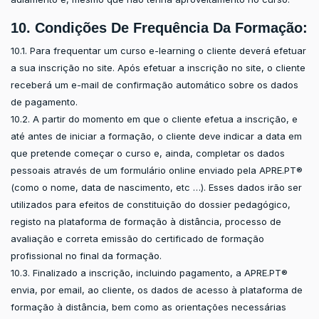
10. Condições De Frequência Da Formação:
10.1. Para frequentar um curso e-learning o cliente deverá efetuar
a sua inscrição no site. Após efetuar a inscrição no site, o cliente
receberá um e-mail de confirmação automático sobre os dados
de pagamento.
10.2. A partir do momento em que o cliente efetua a inscrição, e
até antes de iniciar a formação, o cliente deve indicar a data em
que pretende começar o curso e, ainda, completar os dados
pessoais através de um formulário online enviado pela APRE.PT®
(como o nome, data de nascimento, etc …). Esses dados irão ser
utilizados para efeitos de constituição do dossier pedagógico,
registo na plataforma de formação à distância, processo de
avaliação e correta emissão do certificado de formação
profissional no final da formação.
10.3. Finalizado a inscrição, incluindo pagamento, a APRE.PT®
envia, por email, ao cliente, os dados de acesso à plataforma de
formação à distância, bem como as orientações necessárias