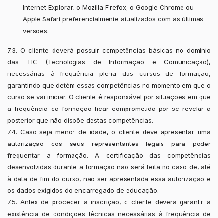
Internet Explorar, o Mozilla Firefox, o Google Chrome ou
Apple Safari preferencialmente atualizados com as últimas
versões.
7.3. O cliente deverá possuir competências básicas no domínio
das TIC (Tecnologias de Informação e Comunicação),
necessárias à frequência plena dos cursos de formação,
garantindo que detém essas competências no momento em que o
curso se vai iniciar. O cliente é responsável por situações em que
a frequência da formação ficar comprometida por se revelar a
posterior que não dispõe destas competências.
7.4. Caso seja menor de idade, o cliente deve apresentar uma
autorização dos seus representantes legais para poder
frequentar a formação. A certificação das competências
desenvolvidas durante a formação não será feita no caso de, até
à data de fim do curso, não ser apresentada essa autorização e
os dados exigidos do encarregado de educação.
7.5. Antes de proceder à inscrição, o cliente deverá garantir a
existência de condições técnicas necessárias à frequência de