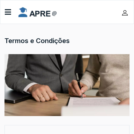
Termos e Condições