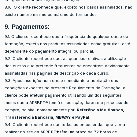
8.10. O cliente reconhece que, exceto nos casos assinalados, não
existe número mínimo ou máximo de formandos.
9. Pagamentos:
9.1. O cliente reconhece que a frequência de qualquer curso de
formação, exceto nos produtos assinalados como gratuitos, está
dependente do pagamento integral ou parcial.
9.2. O cliente reconhece que, as quantias relativas à utilização
dos cursos que pretende frequentar, se encontram devidamente
assinaladas nas páginas de descrição de cada curso.
9.3. Após inscrição num curso e mediante a aceitação das
condições expostas no presente Regulamento da Formação, o
cliente pode efetuar pagamento utilizando um dos seguintes
meios que a APRE.PT® tem à disposição, durante o processo de
compra, no site, nomeadamente por:
Referência Multibanco,
Transferência Bancária, MBWAY e PayPal.
9.4. O cliente reconhece que todas as encomendas que vier a
realizar no site da APRE.PT® têm um prazo de 72 horas de