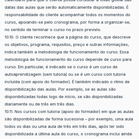
datas das aulas que serão automaticamente disponibilizadas. É
responsabilidade do cliente acompanhar todos os momentos do
curso, apoiando-se pelo cronograma, por forma a organizar-se,
no sentido de terminar o curso no prazo previsto.
10.10. O cliente reconhece que a página do curso, que descreve
os objetivos, programa, requisitos, preço e outras informações,
indica também a metodologia de funcionamento do curso. Essa
metodologia de funcionamento do curso depende de curso para
curso. Em particular, é indicado se o curso é um curso de
autoaprendizagem (sem tutoria) ou se é um curso com tutoria
incluída (com apoio do formador). É também indicado o ritmo de
disponibilização das aulas. Por exemplo, se as aulas são
disponibilizadas todas logo de início, se são disponibilizadas
diariamente ou de três em três dias.
10.11. Nos cursos com tutoria (apoio do formador) em que as aulas
são disponibilizadas de forma sucessiva – por exemplo, uma aula
todos os dias ou uma aula de três em três dias, após ter sido
disponibilizada a última aula do curso, o cronograma inclui ainda