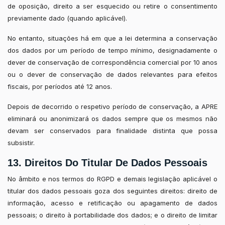
de oposição, direito a ser esquecido ou retire o consentimento
previamente dado (quando aplicável).
No entanto, situações há em que a lei determina a conservação
dos dados por um período de tempo mínimo, designadamente o
dever de conservação de correspondência comercial por 10 anos
ou o dever de conservação de dados relevantes para efeitos
fiscais, por períodos até 12 anos.
Depois de decorrido o respetivo período de conservação, a APRE
eliminará ou anonimizará os dados sempre que os mesmos não
devam ser conservados para finalidade distinta que possa
subsistir.
13. Direitos Do Titular De Dados Pessoais
No âmbito e nos termos do RGPD e demais legislação aplicável o
titular dos dados pessoais goza dos seguintes direitos: direito de
informação, acesso e retificação ou apagamento de dados
pessoais; o direito à portabilidade dos dados; e o direito de limitar