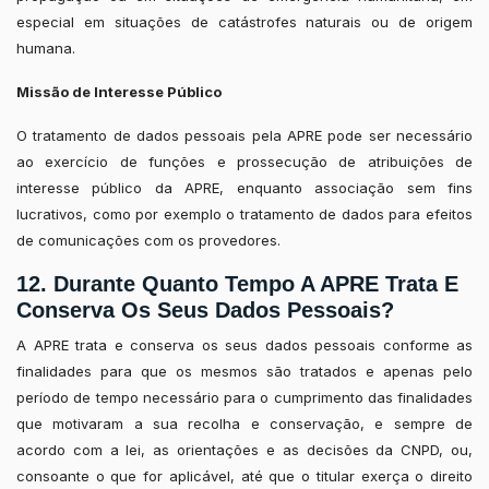
especial em situações de catástrofes naturais ou de origem
humana.
Missão de Interesse Público
O tratamento de dados pessoais pela APRE pode ser necessário
ao exercício de funções e prossecução de atribuições de
interesse público da APRE, enquanto associação sem fins
lucrativos, como por exemplo o tratamento de dados para efeitos
de comunicações com os provedores.
12. Durante Quanto Tempo A APRE Trata E
Conserva Os Seus Dados Pessoais?
A APRE trata e conserva os seus dados pessoais conforme as
finalidades para que os mesmos são tratados e apenas pelo
período de tempo necessário para o cumprimento das finalidades
que motivaram a sua recolha e conservação, e sempre de
acordo com a lei, as orientações e as decisões da CNPD, ou,
consoante o que for aplicável, até que o titular exerça o direito