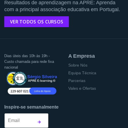
Resultados de aprendizagem na APRE: Aprenda
com a principal associação educativa em Portugal.
VER TODOS OS CURSOS
A Empresa
Dias úteis das 10h às 19h -
Custo chamada para rede fixa
Sobre Nós
nacional
Equipa Técnica
Parcerias
Vales e Ofertas
Inspire-se semanalmente