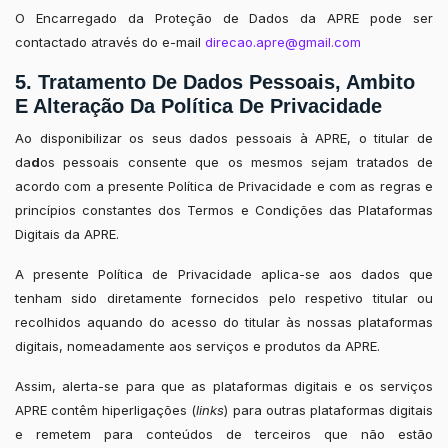
O Encarregado da Proteção de Dados da APRE pode ser
contactado através do e-mail
direcao.apre@gmail.com
5. Tratamento De Dados Pessoais, Ambito
E Alteração Da Política De Privacidade
Ao disponibilizar os seus dados pessoais à APRE, o titular de
da
d
os pessoais consente que os mesmos sejam tratados de
acordo com a presente Política de Privacidade e com as regras e
princípios constantes dos Termos e Condições das Plataformas
Digitais da APRE.
A presente Política de Privacidade aplica-se aos dados que
tenham sido diretamente fornecidos pelo respetivo titular ou
recolhidos aquando do acesso do titular às nossas plataformas
digitais, nomeadamente aos serviços e produtos da APRE.
Assim, alerta-se para que as plataformas digitais e os serviços
APRE contêm hiperligações (
links
) para outras plataformas digitais
e remetem para conteúdos de terceiros que não estão