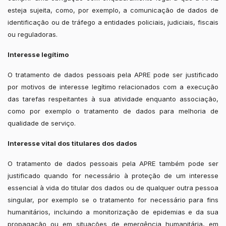
esteja sujeita, como, por exemplo, a comunicação de dados de
identificação ou de tráfego a entidades policiais, judiciais, fiscais
ou reguladoras.
Interesse legítimo
O tratamento de dados pessoais pela APRE pode ser justificado
por motivos de interesse legítimo relacionados com a execução
das tarefas respeitantes à sua atividade enquanto associação,
como por exemplo o tratamento de dados para melhoria de
qualidade de serviço.
Interesse vital dos titulares dos dados
O tratamento de dados pessoais pela APRE também pode ser
justificado quando for necessário à proteção de um interesse
essencial à vida do titular dos dados ou de qualquer outra pessoa
singular, por exemplo se o tratamento for necessário para fins
humanitários, incluindo a monitorização de epidemias e da sua
propagação ou em situações de emergência humanitária, em