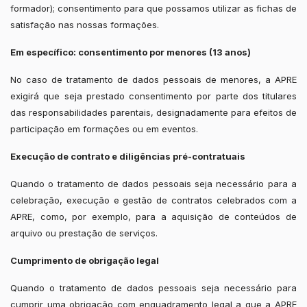
formador); consentimento para que possamos utilizar as fichas de
satisfação nas nossas formações.
Em específico: consentimento por menores (13 anos)
No caso de tratamento de dados pessoais de menores, a APRE
exigirá que seja prestado consentimento por parte dos titulares
das responsabilidades parentais, designadamente para efeitos de
participação em formações ou em eventos.
Execução de contrato e diligências pré-contratuais
Quando o tratamento de dados pessoais seja necessário para a
celebração, execução e gestão de contratos celebrados com a
APRE, como, por exemplo, para a aquisição de conteúdos de
arquivo ou prestação de serviços.
Cumprimento de obrigação legal
Quando o tratamento de dados pessoais seja necessário para
cumprir uma obrigação com enquadramento legal a que a APRE