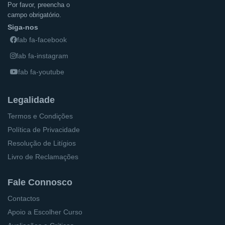
Por favor, preencha o
campo obrigatório.
Siga-nos
fab fa-facebook
fab fa-instagram
fab fa-youtube
Legalidade
Termos e Condições
Política de Privacidade
Resolução de Litígios
Livro de Reclamações
Fale Connosco
Contactos
Apoio a Escolher Curso