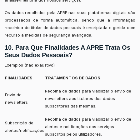
análise/melhoria dos nossos serviços).
Os dados recolhidos pela APRE nas suas plataformas digitais são
processados de forma automática, sendo que a informação
recolhida do titular de dados pessoais é encriptada e gerida com
recurso a medidas de segurança avançada.
10. Para Que Finalidades A APRE Trata Os
Seus Dados Pessoais?
Exemplos (não exaustivo):
FINALIDADES
TRATAMENTOS DE DADOS
Recolha de dados para viabilizar o envio de
Envio de
newsletters aos titulares dos dados
newsletters
subscritores das mesmas.
Recolha de dados para viabilizar o envio de
Subscrição de
alertas e notificações dos serviços
alertas/notificações
subscritos pelos utilizadores.