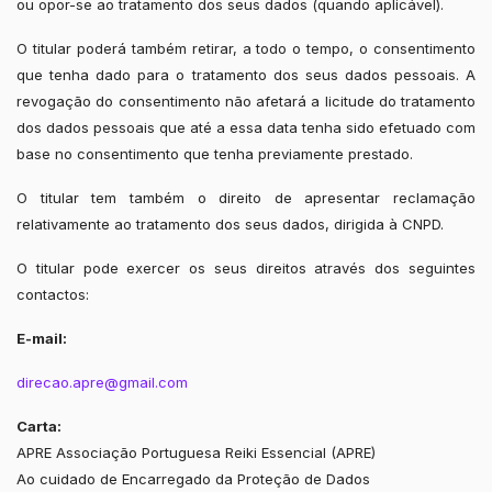
ou opor-se ao tratamento dos seus dados (quando aplicável).
O titular poderá também retirar, a todo o tempo, o consentimento
que tenha dado para o tratamento dos seus dados pessoais. A
revogação do consentimento não afetará a licitude do tratamento
dos dados pessoais que até a essa data tenha sido efetuado com
base no consentimento que tenha previamente prestado.
O titular tem também o direito de apresentar reclamação
relativamente ao tratamento dos seus dados, dirigida à CNPD.
O titular pode exercer os seus direitos através dos seguintes
contactos:
E-mail:
direcao.apre@gmail.com
Carta:
APRE Associação Portuguesa Reiki Essencial (APRE)
Ao cuidado de Encarregado da Proteção de Dados