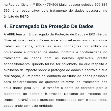
na Rua do Xisto, n.º 150, 4475-509 Maia, pessoa coletiva 509 384
560, é a responsável pelo tratamento de dados pessoais, no
âmbito do RGPD.
4. Encarregado Da Proteção De Dados
A APRE tem um Encarregado da Proteção de Dados – EPD (Sérgio
Silveira), que presta informação e aconselha os associados que
tratem os dados, sobre as suas obrigações no âmbito da
privacidade e proteção de dados, controla a conformidade do
tratamento de dados com as normas aplicáveis, presta
aconselhamento, quando tal lhe for solicitado, no que respeita à
avaliação de impacto sobre a proteção de dados e controla a sua
realização, é um ponto de contacto do titular de dados pessoais
para esclarecimento de questões relativas ao tratamento dos
seus dados pela APRE, é também o ponto de contacto para a
autoridade de controlo (Comissão Nacional de Proteção de
Dados – CNPD) sobre questões relacionadas com o tratamento,
cooperando com esta entidade.