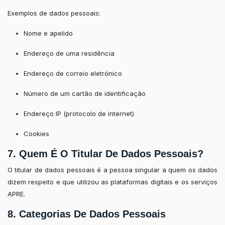
Exemplos de dados pessoais:
Nome e apelido
Endereço de uma residência
Endereço de correio eletrónico
Número de um cartão de identificação
Endereço IP (protocolo de internet)
Cookies
7. Quem É O Titular De Dados Pessoais?
O titular de dados pessoais é a pessoa singular a quem os dados
dizem respeito e que utilizou as plataformas digitais e os serviços
APRE.
8. Categorias De Dados Pessoais