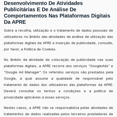
Desenvolvimento De Atividades
Publicitárias E De Análise De
Comportamentos Nas Plataformas Digitais
Da APRE
Sobre a recolha, utilização e o tratamento de dados pessoais de
utilizadores no âmbito das atividades de análise de utilização das
plataformas digitais da APRE e inserção de publicidade, consulte,
por favor, a Política de Cookies.
No âmbito da atividade de colocação de publicidade nas suas
plataformas digitais, a APRE recorre aos serviços “GoogleAds” e
“Google Ad Manager”. Os referidos serviços são prestados pela
Google, a qual assume a qualidade de responsável pelo
tratamento de dados dos utilizadores das plataformas da APRE.
Deverá consultar os termos e condições e a política de
privacidade aplicáveis a esses serviços.
Nestes casos, a APRE não se responsabiliza pelas atividades de
tratamentos de dados realizadas pelos terceiros prestadores de