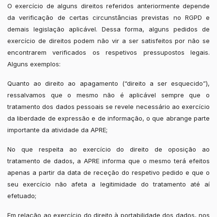
O exercício de alguns direitos referidos anteriormente depende
da verificação de certas circunstâncias previstas no RGPD e
demais legislação aplicável. Dessa forma, alguns pedidos de
exercício de direitos podem não vir a ser satisfeitos por não se
encontrarem verificados os respetivos pressupostos legais.
Alguns exemplos:
Quanto ao direito ao apagamento (“direito a ser esquecido”),
ressalvamos que o mesmo não é aplicável sempre que o
tratamento dos dados pessoais se revele necessário ao exercício
da liberdade de expressão e de informação, o que abrange parte
importante da atividade da APRE;
No que respeita ao exercício do direito de oposição ao
tratamento de dados, a APRE informa que o mesmo terá efeitos
apenas a partir da data de receção do respetivo pedido e que o
seu exercício não afeta a legitimidade do tratamento até aí
efetuado;
Em relação ao exercício do direito à portabilidade dos dados, nos