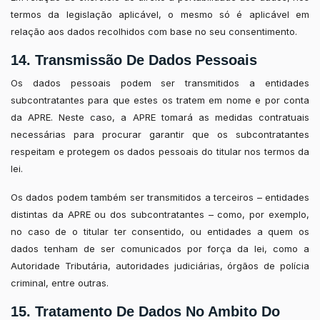
termos da legislação aplicável, o mesmo só é aplicável em
relação aos dados recolhidos com base no seu consentimento.
14. Transmissão De Dados Pessoais
Os dados pessoais podem ser transmitidos a entidades
subcontratantes para que estes os tratem em nome e por conta
da APRE. Neste caso, a APRE tomará as medidas contratuais
necessárias para procurar garantir que os subcontratantes
respeitam e protegem os dados pessoais do titular nos termos da
lei.
Os dados podem também ser transmitidos a terceiros – entidades
distintas da APRE ou dos subcontratantes – como, por exemplo,
no caso de o titular ter consentido, ou entidades a quem os
dados tenham de ser comunicados por força da lei, como a
Autoridade Tributária, autoridades judiciárias, órgãos de polícia
criminal, entre outras.
15. Tratamento De Dados No Ambito Do