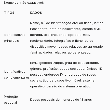
Exemplos (não exaustivo):
TIPOS
DADOS
Nome, n.º de Identificação civil ou fiscal, n.º de
Passaporte, data de nascimento, estado civil,
Identificativos
morada, telefone, endereço de e-mail,
principais
nacionalidade, fotografias e ficheiros do
dispositivo móvel, dados relativos ao agregado
familiar, dados relativos ao parentesco.
IBAN, geolocalização, grau de escolaridade,
género, profissão, dados sócioeconómicos, ID
Identificativos
pessoal, endereço IP, endereços de redes
complementares
sociais, tipo de dispositivo móvel, sistema
operativo, versão do sistema operativo.
Proteção
Dados pessoais de menores de 13 anos.
especial