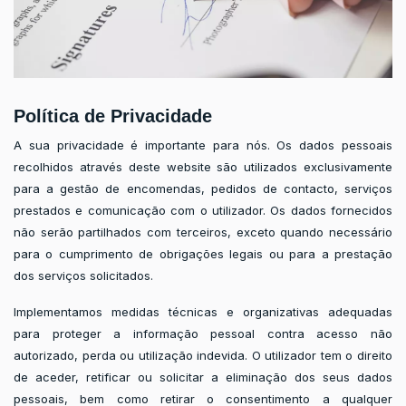
Política de Privacidade
A sua privacidade é importante para nós. Os dados pessoais
recolhidos através deste website são utilizados exclusivamente
para a gestão de encomendas, pedidos de contacto, serviços
prestados e comunicação com o utilizador. Os dados fornecidos
não serão partilhados com terceiros, exceto quando necessário
para o cumprimento de obrigações legais ou para a prestação
dos serviços solicitados.
Implementamos medidas técnicas e organizativas adequadas
para proteger a informação pessoal contra acesso não
autorizado, perda ou utilização indevida. O utilizador tem o direito
de aceder, retificar ou solicitar a eliminação dos seus dados
pessoais, bem como retirar o consentimento a qualquer