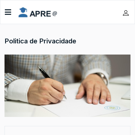
Politica de Privacidade