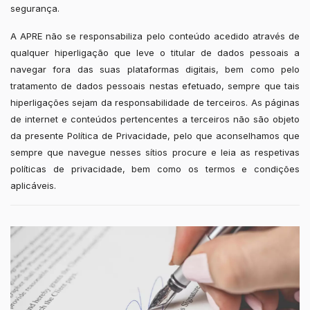
segurança.
A APRE não se responsabiliza pelo conteúdo acedido através de
qualquer hiperligação que leve o titular de dados pessoais a
navegar fora das suas plataformas digitais, bem como pelo
tratamento de dados pessoais nestas efetuado, sempre que tais
hiperligações sejam da responsabilidade de terceiros. As páginas
de internet e conteúdos pertencentes a terceiros não são objeto
da presente Política de Privacidade, pelo que aconselhamos que
sempre que navegue nesses sítios procure e leia as respetivas
políticas de privacidade, bem como os termos e condições
aplicáveis.