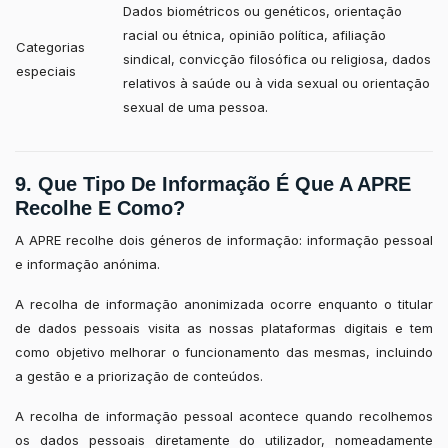
Dados biométricos ou genéticos, orientação
racial ou étnica, opinião política, afiliação
Categorias
sindical, convicção filosófica ou religiosa, dados
especiais
relativos à saúde ou à vida sexual ou orientação
sexual de uma pessoa.
9. Que Tipo De Informação É Que A APRE
Recolhe E Como?
A APRE recolhe dois géneros de informação: informação pessoal
e informação anónima.
A recolha de informação anonimizada ocorre enquanto o titular
de dados pessoais visita as nossas plataformas digitais e tem
como objetivo melhorar o funcionamento das mesmas, incluindo
a gestão e a priorização de conteúdos.
A recolha de informação pessoal acontece quando recolhemos
os dados pessoais diretamente do utilizador, nomeadamente