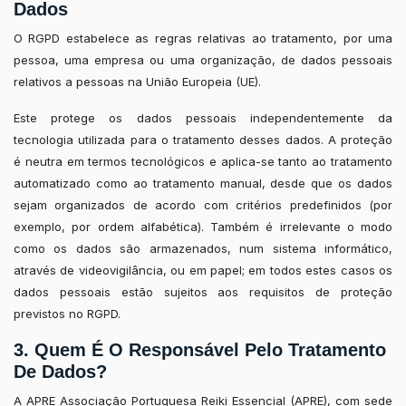
Dados
O RGPD estabelece as regras relativas ao tratamento, por uma
pessoa, uma empresa ou uma organização, de dados pessoais
relativos a pessoas na União Europeia (UE).
Este protege os dados pessoais independentemente da
tecnologia utilizada para o tratamento desses dados. A proteção
é neutra em termos tecnológicos e aplica-se tanto ao tratamento
automatizado como ao tratamento manual, desde que os dados
sejam organizados de acordo com critérios predefinidos (por
exemplo, por ordem alfabética). Também é irrelevante o modo
como os dados são armazenados, num sistema informático,
através de videovigilância, ou em papel; em todos estes casos os
dados pessoais estão sujeitos aos requisitos de proteção
previstos no RGPD.
3. Quem É O Responsável Pelo Tratamento
De Dados?
A APRE Associação Portuguesa Reiki Essencial (APRE), com sede