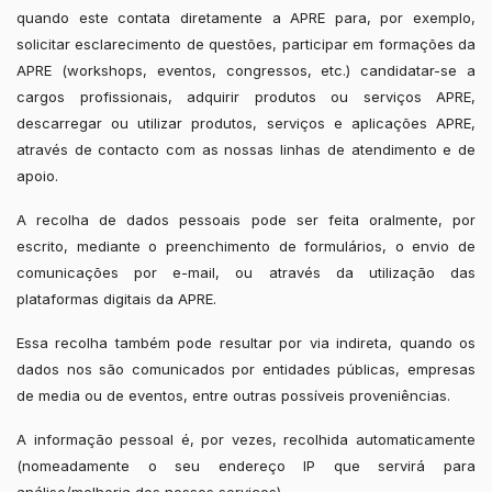
quando este contata diretamente a APRE para, por exemplo,
solicitar esclarecimento de questões, participar em formações da
APRE (workshops, eventos, congressos, etc.) candidatar-se a
cargos profissionais, adquirir produtos ou serviços APRE,
descarregar ou utilizar produtos, serviços e aplicações APRE,
através de contacto com as nossas linhas de atendimento e de
apoio.
A recolha de dados pessoais pode ser feita oralmente, por
escrito, mediante o preenchimento de formulários, o envio de
comunicações por e-mail, ou através da utilização das
plataformas digitais da APRE.
Essa recolha também pode resultar por via indireta, quando os
dados nos são comunicados por entidades públicas, empresas
de media ou de eventos, entre outras possíveis proveniências.
A informação pessoal é, por vezes, recolhida automaticamente
(nomeadamente o seu endereço IP que servirá para