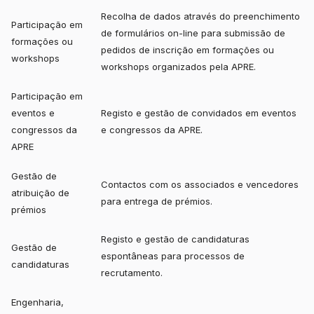
Recolha de dados através do preenchimento
Participação em
de formulários on-line para submissão de
formações ou
pedidos de inscrição em formações ou
workshops
workshops organizados pela APRE.
Participação em
eventos e
Registo e gestão de convidados em eventos
congressos da
e congressos da APRE.
APRE
Gestão de
Contactos com os associados e vencedores
atribuição de
para entrega de prémios.
prémios
Registo e gestão de candidaturas
Gestão de
espontâneas para processos de
candidaturas
recrutamento.
Engenharia,