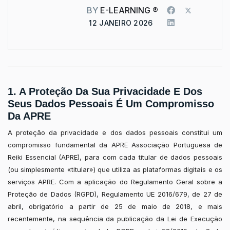
BY
E-LEARNING ®
12 JANEIRO 2026
1. A Proteção Da Sua Privacidade E Dos
Seus Dados Pessoais É Um Compromisso
Da APRE
A proteção da privacidade e dos dados pessoais constitui um
compromisso fundamental da APRE Associação Portuguesa de
Reiki Essencial (APRE), para com cada titular de dados pessoais
(ou simplesmente «titular») que utiliza as plataformas digitais e os
serviços APRE. Com a aplicação do Regulamento Geral sobre a
Proteção de Dados (RGPD), Regulamento UE 2016/679, de 27 de
abril, obrigatório a partir de 25 de maio de 2018, e mais
recentemente, na sequência da publicação da Lei de Execução