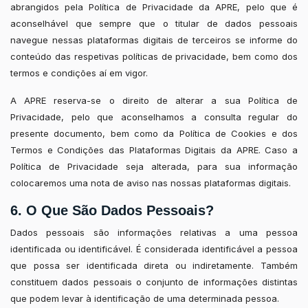
abrangidos pela Política de Privacidade da APRE, pelo que é
aconselhável que sempre que o titular de dados pessoais
navegue nessas plataformas digitais de terceiros se informe do
conteúdo das respetivas políticas de privacidade, bem como dos
termos e condições aí em vigor.
A APRE reserva-se o direito de alterar a sua Política de
Privacidade, pelo que aconselhamos a consulta regular do
presente documento, bem como da Política de Cookies e dos
Termos e Condições das Plataformas Digitais da APRE. Caso a
Política de Privacidade seja alterada, para sua informação
colocaremos uma nota de aviso nas nossas plataformas digitais.
6. O Que São Dados Pessoais?
Dados pessoais são informações relativas a uma pessoa
identificada ou identificável. É considerada identificável a pessoa
que possa ser identificada direta ou indiretamente. Também
constituem dados pessoais o conjunto de informações distintas
que podem levar à identificação de uma determinada pessoa.