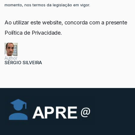
momento, nos termos da legislação em vigor.
Ao utilizar este website, concorda com a presente
Política de Privacidade.
Author
SÉRGIO SILVEIRA