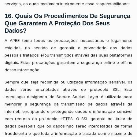
serviços, os quais assumem inteiramente essa responsabilidade.
16. Quais Os Procedimentos De Segurança
Que Garantem A Proteção Dos Seus
Dados?
A APRE toma todas as precauções necessárias e legalmente
exigidas, no sentido de garantir a privacidade dos dados
pessoais tratados e/ou transmitidos através das suas plataformas
digitais. Estas precauções garantem a segurança online e offline
dessa informação.
Sempre que seja recolhida ou utilizada informação sensível, os
dados serão encriptados através do protocolo SSL. Esta
tecnologia designada de Secure Socket Layer é utilizada para
melhorar a segurança da transmissão de dados através da
Internet, encriptando e protegendo dados e informação sensível
com recurso ao protocolo HTTPS. O SSL garante ao titular de
dados pessoais que os dados não serão intercetados de forma
fraudulenta e que toda a informação é tratada com o máximo de