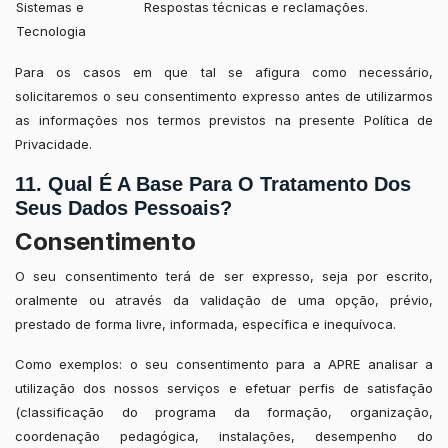
Sistemas e
Respostas técnicas e reclamações.
Tecnologia
Para os casos em que tal se afigura como necessário,
solicitaremos o seu consentimento expresso antes de utilizarmos
as informações nos termos previstos na presente Política de
Privacidade.
11. Qual É A Base Para O Tratamento Dos
Seus Dados Pessoais?
Consentimento
O seu consentimento terá de ser expresso, seja por escrito,
oralmente ou através da validação de uma opção, prévio,
prestado de forma livre, informada, específica e inequívoca.
Como exemplos: o seu consentimento para a APRE analisar a
utilização dos nossos serviços e efetuar perfis de satisfação
(classificação do programa da formação, organização,
coordenação pedagógica, instalações, desempenho do