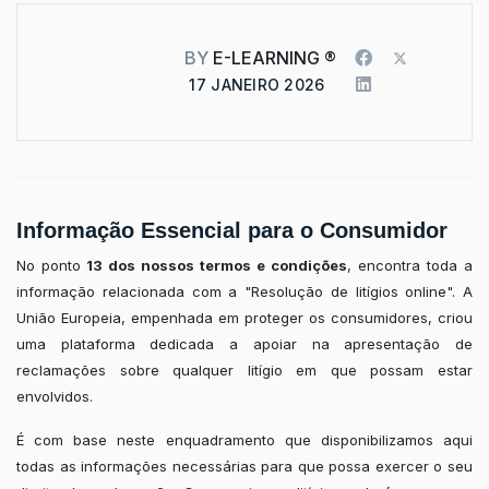
BY
E-LEARNING ®
17 JANEIRO 2026
Informação Essencial para o Consumidor
No ponto
13 dos nossos termos e condições
, encontra toda a
informação relacionada com a "Resolução de litígios online". A
União Europeia, empenhada em proteger os consumidores, criou
uma plataforma dedicada a apoiar na apresentação de
reclamações sobre qualquer litígio em que possam estar
envolvidos.
É com base neste enquadramento que disponibilizamos aqui
todas as informações necessárias para que possa exercer o seu