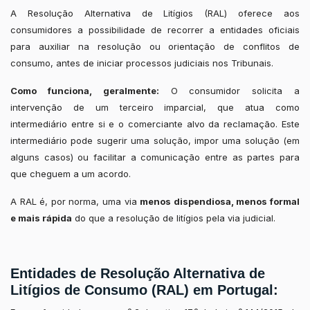
A Resolução Alternativa de Litígios (RAL) oferece aos
consumidores a possibilidade de recorrer a entidades oficiais
para auxiliar na resolução ou orientação de conflitos de
consumo, antes de iniciar processos judiciais nos Tribunais.
Como funciona, geralmente:
O consumidor solicita a
intervenção de um terceiro imparcial, que atua como
intermediário entre si e o comerciante alvo da reclamação. Este
intermediário pode sugerir uma solução, impor uma solução (em
alguns casos) ou facilitar a comunicação entre as partes para
que cheguem a um acordo.
A RAL é, por norma, uma via
menos dispendiosa, menos formal
e mais rápida
do que a resolução de litígios pela via judicial.
Entidades de Resolução Alternativa de
Litígios de Consumo (RAL) em Portugal: