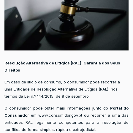
Resolução Alternativa de Litígios (RAL): Garantia dos Seus
Direitos
Em caso de litígio de consumo, o consumidor pode recorrer a
uma Entidade de Resolução Alternativa de Litígios (RAL), nos
termos da Lei n.º 144/2015, de 8 de setembro.
O consumidor pode obter mais informações junto do
Portal do
Consumidor
em www.consumidor.gov.pt ou recorrer a uma das
entidades RAL legalmente competentes para a resolução de
conflitos de forma simples, rápida e extrajudicial.