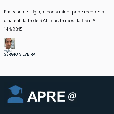
Em caso de litígio, o consumidor pode recorrer a
uma entidade de RAL, nos termos da Lei n.º
144/2015
Autor
SÉRGIO SILVEIRA