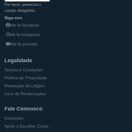
Por favor, preencha o
campo obrigatório.
Siga-nos
fab fa-facebook
fab fa-instagram
fab fa-youtube
Legalidade
Termos e Condições
Política de Privacidade
Resolução de Litígios
Livro de Reclamações
Fale Connosco
Contactos
Apoio a Escolher Curso