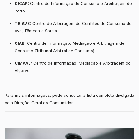
CICAP:
Centro de Informação de Consumo
e Arbitragem do
Porto
TRIAVE:
Centro de Arbitragem de Conflitos de Consumo do
Ave, Tâmega e Sousa
CIAB:
Centro de Informação, Mediação e Arbitragem de
Consumo (Tribunal Arbitral de Consumo)
CIMAAL:
Centro de Informação, Mediação e Arbitragem do
Algarve
Para mais informações, pode consultar a lista completa divulgada
pela Direção-Geral do Consumidor.