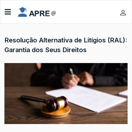
Resolução Alternativa de Litígios (RAL):
Garantia dos Seus Direitos