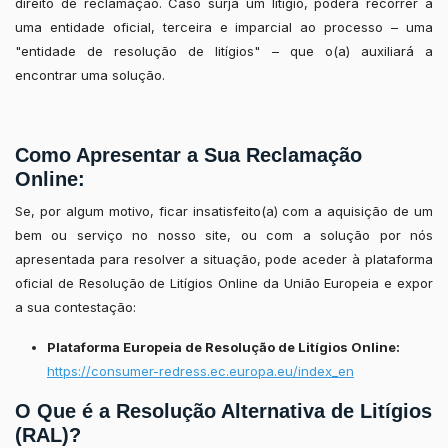
direito de reclamação. Caso surja um litígio, poderá recorrer a
uma entidade oficial, terceira e imparcial ao processo – uma
"entidade de resolução de litígios" – que o(a) auxiliará a
encontrar uma solução.
Como Apresentar a Sua Reclamação
Online:
Se, por algum motivo, ficar insatisfeito(a) com a aquisição de um
bem ou serviço no nosso site, ou com a solução por nós
apresentada para resolver a situação, pode aceder à plataforma
oficial de Resolução de Litígios Online da União Europeia e expor
a sua contestação:
Plataforma Europeia de Resolução de Litígios Online:
https://consumer-redress.ec.europa.eu/index_en
O Que é a Resolução Alternativa de Litígios
(RAL)?