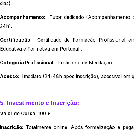
dias).
Acompanhamento:
Tutor dedicado (Acompanhamento pe
24h).
Certificação:
Certificado de Formação Profissional em
Educativa e Formativa em Portugal).
Categoria Profissional:
Praticante de Meditação.
Acesso:
Imediato (24-48h após inscrição), acessível em qu
5. Investimento e Inscrição:
Valor do Curso:
100 €
Inscrição:
Totalmente online. Após formalização e paga