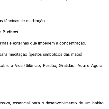
as técnicas de meditação.
 Budistas.
ernas e externas que impedem a concentração.
 para meditação (gestos simbólicos das mãos).
obre a Vida (Silêncio, Perdão, Gratidão, Aqui e Agora,
ssiva, essencial para o desenvolvimento de um hábito