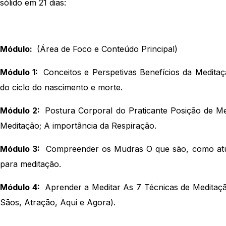
sólido em 21 dias:
Módulo:
(Área de Foco e Conteúdo Principal)
Módulo 1:
Conceitos e Perspetivas Benefícios da Meditaç
do ciclo do nascimento e morte.
Módulo 2:
Postura Corporal do Praticante Posição de Me
Meditação; A importância da Respiração.
Módulo 3:
Compreender os Mudras O que são, como atu
para meditação.
Módulo 4:
Aprender a Meditar As 7 Técnicas de Meditação
Sãos, Atração, Aqui e Agora).