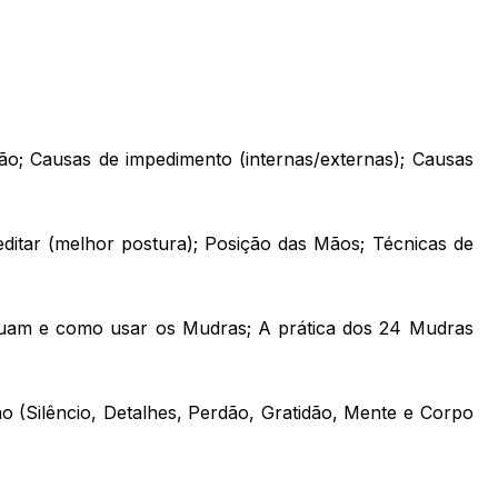
ão; Causas de impedimento (internas/externas); Causas
ditar (melhor postura); Posição das Mãos; Técnicas de
am e como usar os Mudras; A prática dos 24 Mudras
 (Silêncio, Detalhes, Perdão, Gratidão, Mente e Corpo