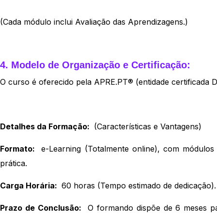
(Cada módulo inclui Avaliação das Aprendizagens.)
4. Modelo de Organização e Certificação:
O curso é oferecido pela
APRE.PT
® (entidade certificada 
Detalhes da Formação:
(Características e Vantagens)
Formato:
e-Learning (Totalmente online), com módulos sí
prática.
Carga Horária:
60 horas (Tempo estimado de dedicação).
Prazo de Conclusão:
O formando dispõe de 6 meses para