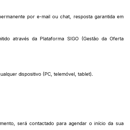
rmanente por e-mail ou chat, resposta garantida em
itido através da Plataforma SIGO (Gestão da Oferta
alquer dispositivo (PC, telemóvel, tablet).
mento, será contactado para agendar o início da sua