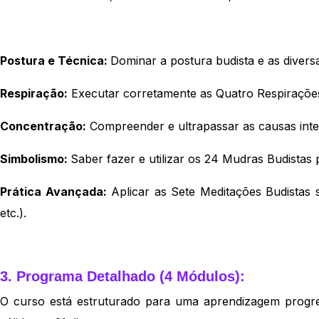
Postura e Técnica:
Dominar a postura budista e as divers
Respiração:
Executar corretamente as Quatro Respirações
Concentração:
Compreender e ultrapassar as causas int
Simbolismo:
Saber fazer e utilizar os 24 Mudras Budistas
Prática Avançada:
Aplicar as Sete Meditações Budistas s
etc.).
3. Programa Detalhado (4 Módulos):
O curso está estruturado para uma aprendizagem progre