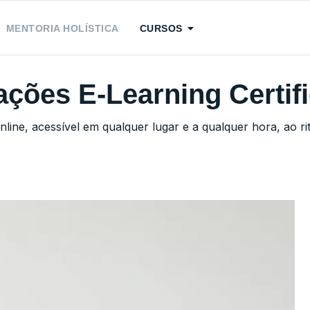
MENTORIA HOLÍSTICA
CURSOS
ções E-Learning Certif
ine, acessível em qualquer lugar e a qualquer hora, ao ri